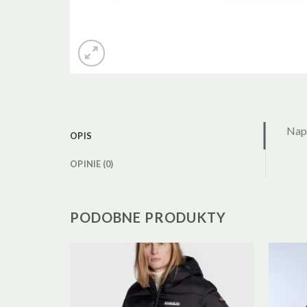
Napa
OPIS
OPINIE (0)
PODOBNE PRODUKTY