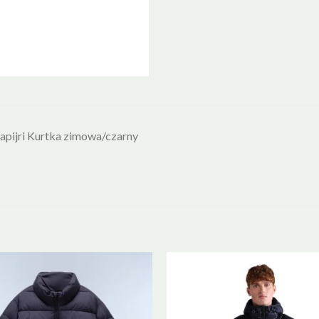
pijri Kurtka zimowa/czarny