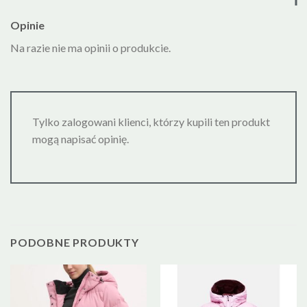
Opinie
Na razie nie ma opinii o produkcie.
Tylko zalogowani klienci, którzy kupili ten produkt
mogą napisać opinię.
PODOBNE PRODUKTY