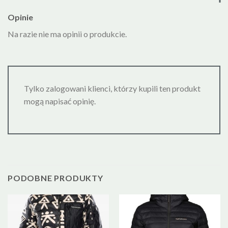
Opinie
Na razie nie ma opinii o produkcie.
Tylko zalogowani klienci, którzy kupili ten produkt
mogą napisać opinię.
PODOBNE PRODUKTY