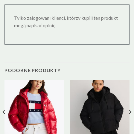
Tylko zalogowani klienci, którzy kupili ten produkt
mogą napisać opinię.
PODOBNE PRODUKTY