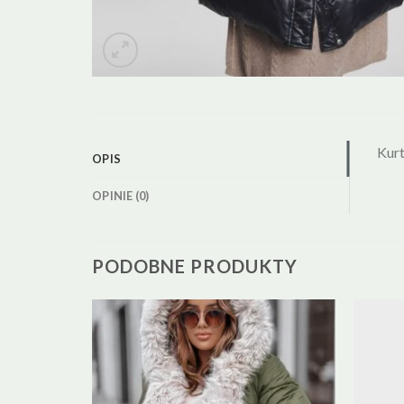
Kur
OPIS
OPINIE (0)
PODOBNE PRODUKTY