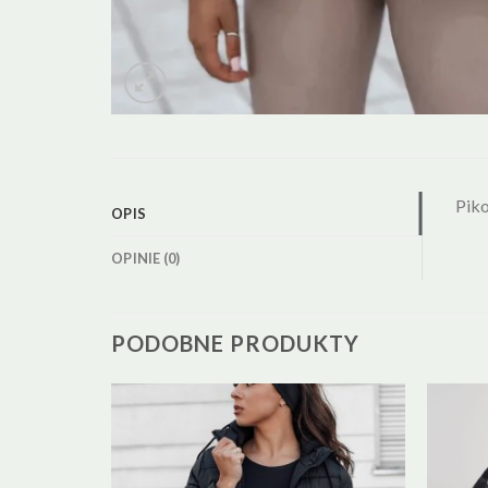
Piko
OPIS
OPINIE (0)
PODOBNE PRODUKTY