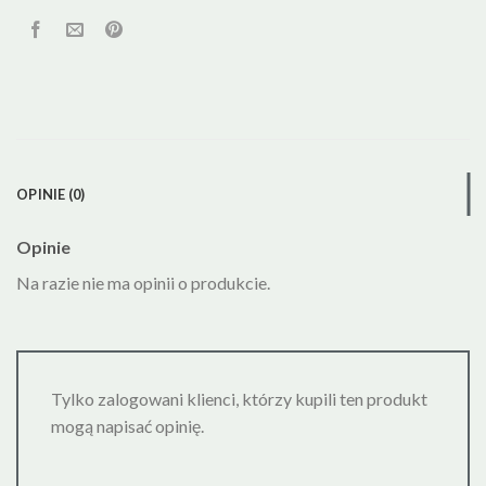
OPINIE (0)
Opinie
Na razie nie ma opinii o produkcie.
Tylko zalogowani klienci, którzy kupili ten produkt
mogą napisać opinię.