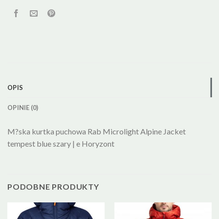
OPIS
OPINIE (0)
M?ska kurtka puchowa Rab Microlight Alpine Jacket
tempest blue szary | e Horyzont
PODOBNE PRODUKTY