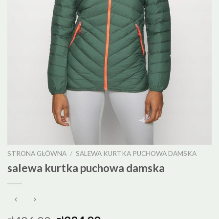
STRONA GŁÓWNA
/
SALEWA KURTKA PUCHOWA DAMSKA
salewa kurtka puchowa damska