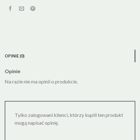
OPINIE (0)
Opinie
Na razie nie ma opinii o produkcie.
Tylko zalogowani klienci, którzy kupili ten produkt
mogą napisać opinię.