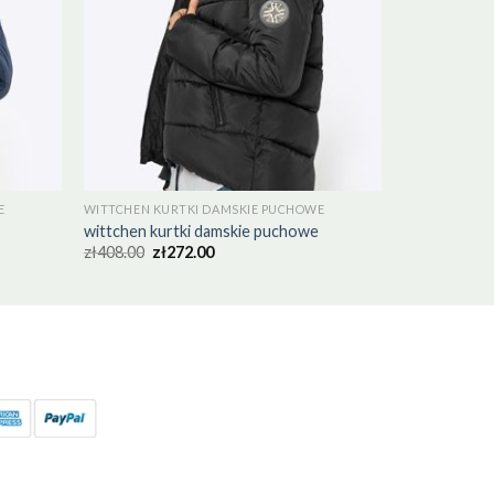
E
WITTCHEN KURTKI DAMSKIE PUCHOWE
wittchen kurtki damskie puchowe
zł
408.00
zł
272.00