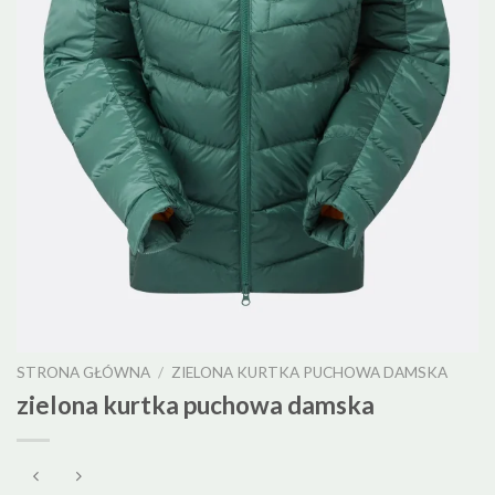
STRONA GŁÓWNA
/
ZIELONA KURTKA PUCHOWA DAMSKA
zielona kurtka puchowa damska