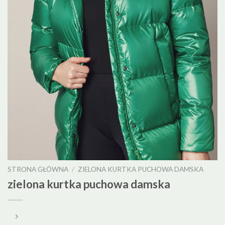
STRONA GŁÓWNA
/
ZIELONA KURTKA PUCHOWA DAMSKA
zielona kurtka puchowa damska