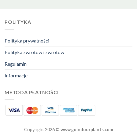
POLITYKA
Polityka prywatności
Polityka zwrotów i zwrotów
Regulamin
Informacje
METODA PŁATNOŚCI
Copyright 2026 ©
www.goindoorplants.com