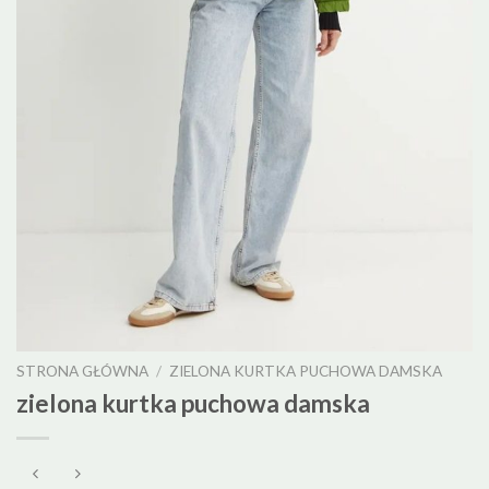
STRONA GŁÓWNA
/
ZIELONA KURTKA PUCHOWA DAMSKA
zielona kurtka puchowa damska