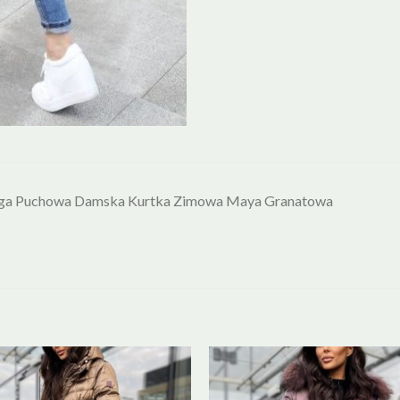
ga Puchowa Damska Kurtka Zimowa Maya Granatowa