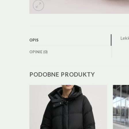
Lekk
OPIS
OPINIE (0)
PODOBNE PRODUKTY