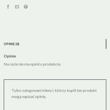
OPINIE (0)
Opinie
Na razie nie ma opinii o produkcie.
Tylko zalogowani klienci, którzy kupili ten produkt
mogą napisać opinię.