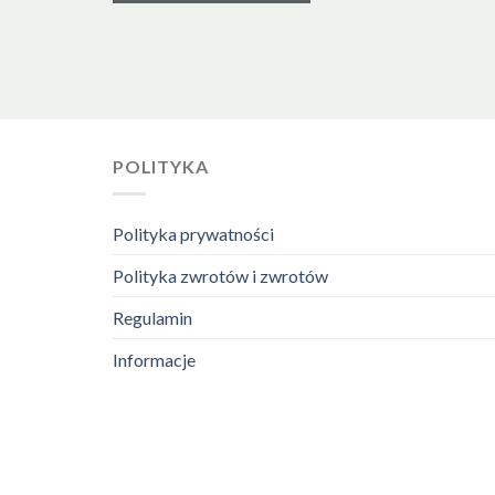
POLITYKA
Polityka prywatności
Polityka zwrotów i zwrotów
Regulamin
Informacje