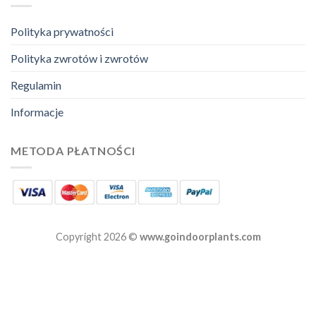
Polityka prywatności
Polityka zwrotów i zwrotów
Regulamin
Informacje
METODA PŁATNOŚCI
Copyright 2026 ©
www.goindoorplants.com