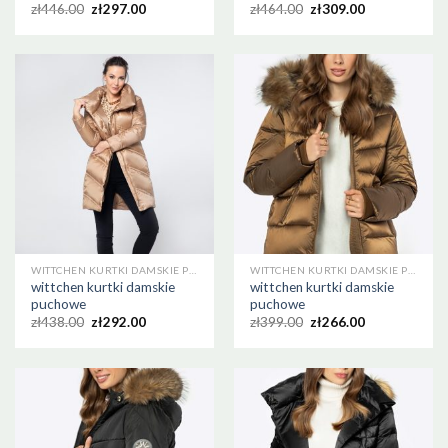
zł
446.00
zł
297.00
zł
464.00
zł
309.00
WITTCHEN KURTKI DAMSKIE PUCHOWE
WITTCHEN KURTKI DAMSKIE PUCHOWE
wittchen kurtki damskie
wittchen kurtki damskie
puchowe
puchowe
zł
438.00
zł
292.00
zł
399.00
zł
266.00