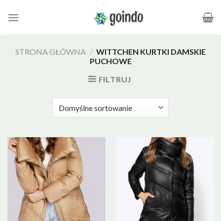
Skip
to
content
STRONA GŁÓWNA
/
WITTCHEN KURTKI DAMSKIE
PUCHOWE
FILTRUJ