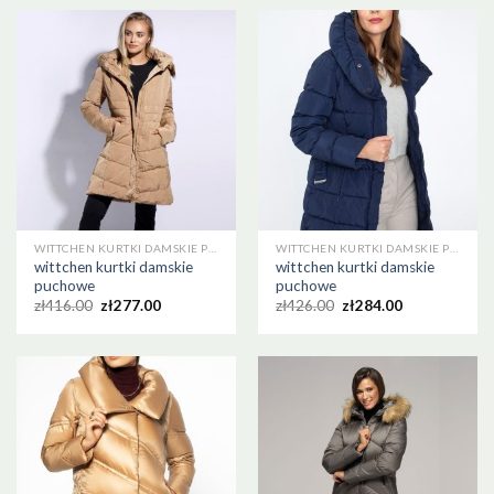
WITTCHEN KURTKI DAMSKIE PUCHOWE
WITTCHEN KURTKI DAMSKIE PUCHOWE
wittchen kurtki damskie
wittchen kurtki damskie
puchowe
puchowe
zł
416.00
zł
277.00
zł
426.00
zł
284.00