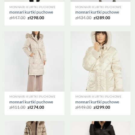
MONNARI KURTKI PUCHOWE
MONNARI KURTKI PUCHOWE
monnari kurtki puchowe
monnari kurtki puchowe
zł
447.00
zł
298.00
zł
434.00
zł
289.00
MONNARI KURTKI PUCHOWE
MONNARI KURTKI PUCHOWE
monnari kurtki puchowe
monnari kurtki puchowe
zł
411.00
zł
274.00
zł
449.00
zł
299.00