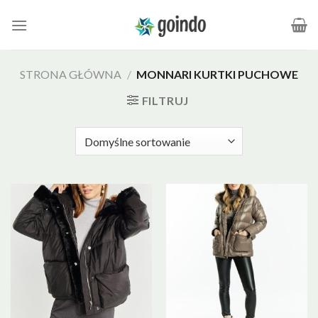
Skip
to
content
STRONA GŁÓWNA
/
MONNARI KURTKI PUCHOWE
FILTRUJ