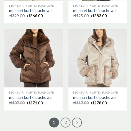
MONNARI KURTKI PUCHOWE
MONNARI KURTKI PUCHOWE
monnari kurtki puchowe
monnari kurtki puchowe
zł
399.00
zł
266.00
zł
425.00
zł
283.00
MONNARI KURTKI PUCHOWE
MONNARI KURTKI PUCHOWE
monnari kurtki puchowe
monnari kurtki puchowe
zł
407.00
zł
271.00
zł
417.00
zł
278.00
1
2