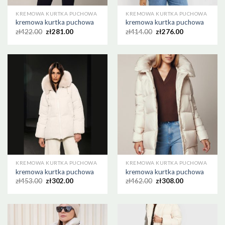
KREMOWA KURTKA PUCHOWA
KREMOWA KURTKA PUCHOWA
kremowa kurtka puchowa
kremowa kurtka puchowa
zł
422.00
zł
281.00
zł
414.00
zł
276.00
KREMOWA KURTKA PUCHOWA
KREMOWA KURTKA PUCHOWA
kremowa kurtka puchowa
kremowa kurtka puchowa
zł
453.00
zł
302.00
zł
462.00
zł
308.00