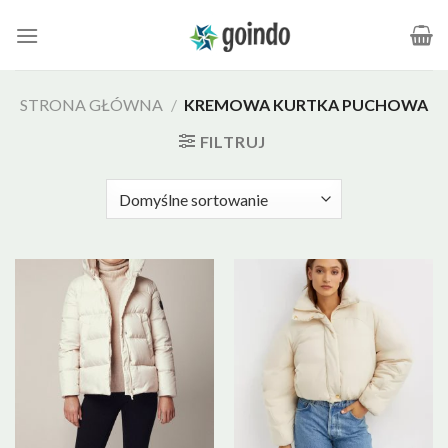
Skip
to
content
STRONA GŁÓWNA
/
KREMOWA KURTKA PUCHOWA
FILTRUJ