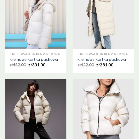
KREMOWA KURTKA PUCHOWA
KREMOWA KURTKA PUCHOWA
kremowa kurtka puchowa
kremowa kurtka puchowa
zł
452.00
zł
301.00
zł
422.00
zł
281.00