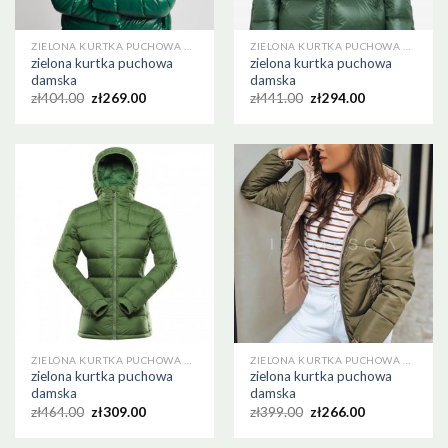
ZIELONA KURTKA PUCHOWA DAMSKA
ZIELONA KURTKA PUCHOWA DAMSKA
zielona kurtka puchowa
zielona kurtka puchowa
damska
damska
zł
404.00
zł
269.00
zł
441.00
zł
294.00
ZIELONA KURTKA PUCHOWA DAMSKA
ZIELONA KURTKA PUCHOWA DAMSKA
zielona kurtka puchowa
zielona kurtka puchowa
damska
damska
zł
464.00
zł
309.00
zł
399.00
zł
266.00