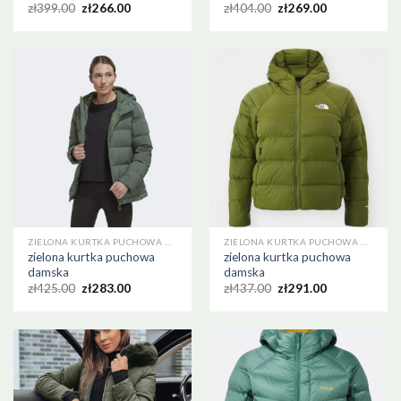
zł
399.00
zł
266.00
zł
404.00
zł
269.00
ZIELONA KURTKA PUCHOWA DAMSKA
ZIELONA KURTKA PUCHOWA DAMSKA
zielona kurtka puchowa
zielona kurtka puchowa
damska
damska
zł
425.00
zł
283.00
zł
437.00
zł
291.00