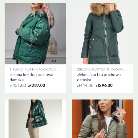
ZIELONA KURTKA PUCHOWA DAMSKA
ZIELONA KURTKA PUCHOWA DAMSKA
zielona kurtka puchowa
zielona kurtka puchowa
damska
damska
zł
431.00
zł
287.00
zł
444.00
zł
296.00