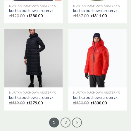
KURTKA PUCHOWA ARCTERYX
KURTKA PUCHOWA ARCTERYX
kurtka puchowa arcteryx
kurtka puchowa arcteryx
zł
420.00
zł
280.00
zł
467.00
zł
311.00
KURTKA PUCHOWA ARCTERYX
KURTKA PUCHOWA ARCTERYX
kurtka puchowa arcteryx
kurtka puchowa arcteryx
zł
419.00
zł
279.00
zł
450.00
zł
300.00
1
2