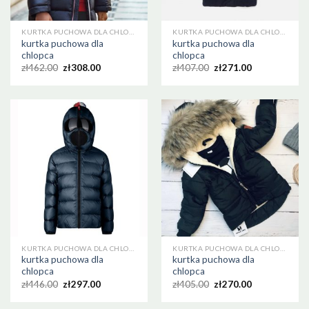
KURTKA PUCHOWA DLA CHLOPCA
KURTKA PUCHOWA DLA CHLOPCA
kurtka puchowa dla
kurtka puchowa dla
chlopca
chlopca
zł
462.00
zł
308.00
zł
407.00
zł
271.00
KURTKA PUCHOWA DLA CHLOPCA
KURTKA PUCHOWA DLA CHLOPCA
kurtka puchowa dla
kurtka puchowa dla
chlopca
chlopca
zł
446.00
zł
297.00
zł
405.00
zł
270.00