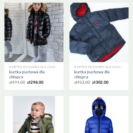
KURTKA PUCHOWA DLA CHLOPCA
KURTKA PUCHOWA DLA CHLOPCA
kurtka puchowa dla
kurtka puchowa dla
chlopca
chlopca
zł
444.00
zł
296.00
zł
453.00
zł
302.00