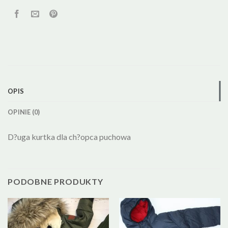
OPIS
OPINIE (0)
D?uga kurtka dla ch?opca puchowa
PODOBNE PRODUKTY