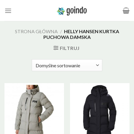
Skip
to
content
STRONA GŁÓWNA
/
HELLY HANSEN KURTKA
PUCHOWA DAMSKA
FILTRUJ