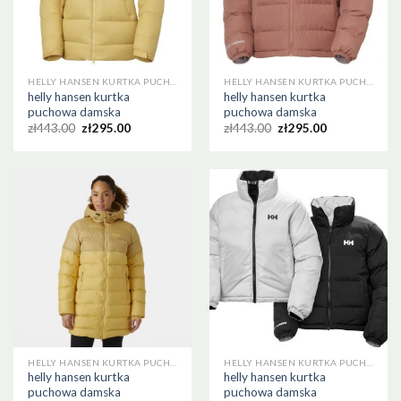
HELLY HANSEN KURTKA PUCHOWA DAMSKA
HELLY HANSEN KURTKA PUCHOWA DAMSKA
helly hansen kurtka
helly hansen kurtka
puchowa damska
puchowa damska
zł
443.00
zł
295.00
zł
443.00
zł
295.00
HELLY HANSEN KURTKA PUCHOWA DAMSKA
HELLY HANSEN KURTKA PUCHOWA DAMSKA
helly hansen kurtka
helly hansen kurtka
puchowa damska
puchowa damska