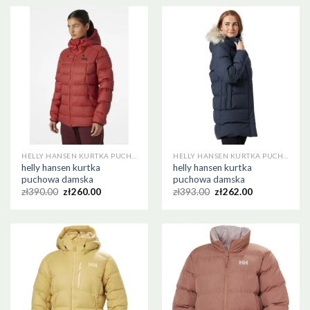
HELLY HANSEN KURTKA PUCHOWA DAMSKA
HELLY HANSEN KURTKA PUCHOWA DAMSKA
helly hansen kurtka
helly hansen kurtka
puchowa damska
puchowa damska
zł
390.00
zł
260.00
zł
393.00
zł
262.00