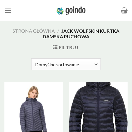
Skip
to
content
STRONA GŁÓWNA
/
JACK WOLFSKIN KURTKA
DAMSKA PUCHOWA
FILTRUJ