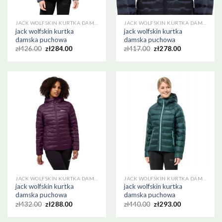
JACK WOLFSKIN KURTKA DAMSKA PUCHOWA
JACK WOLFSKIN KURTKA DAMSKA PUCHOWA
jack wolfskin kurtka
jack wolfskin kurtka
damska puchowa
damska puchowa
zł
426.00
zł
284.00
zł
417.00
zł
278.00
JACK WOLFSKIN KURTKA DAMSKA PUCHOWA
JACK WOLFSKIN KURTKA DAMSKA PUCHOWA
jack wolfskin kurtka
jack wolfskin kurtka
damska puchowa
damska puchowa
zł
432.00
zł
288.00
zł
440.00
zł
293.00