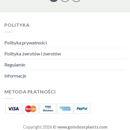
POLITYKA
Polityka prywatności
Polityka zwrotów i zwrotów
Regulamin
Informacje
METODA PŁATNOŚCI
Copyright 2026 ©
www.goindoorplants.com