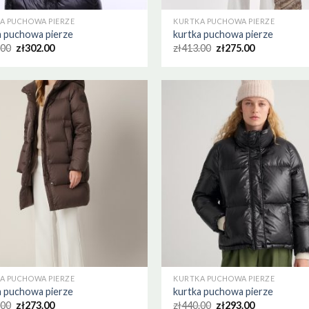
A PUCHOWA PIERZE
KURTKA PUCHOWA PIERZE
a puchowa pierze
kurtka puchowa pierze
.00
zł
302.00
zł
413.00
zł
275.00
A PUCHOWA PIERZE
KURTKA PUCHOWA PIERZE
a puchowa pierze
kurtka puchowa pierze
.00
zł
273.00
zł
440.00
zł
293.00