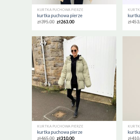
KURTKA PUCHOWA PIERZE
KURTK
kurtka puchowa pierze
kurtk
zł
395.00
zł
263.00
zł
453
KURTKA PUCHOWA PIERZE
KURTK
kurtka puchowa pierze
kurtk
zł
465.00
zł
310.00
zł
410