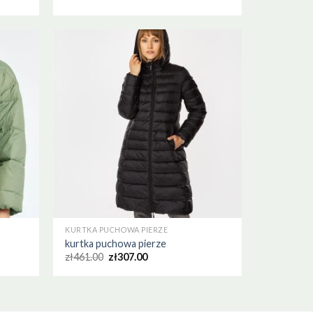
KURTKA PUCHOWA PIERZE
kurtka puchowa pierze
zł
461.00
zł
307.00