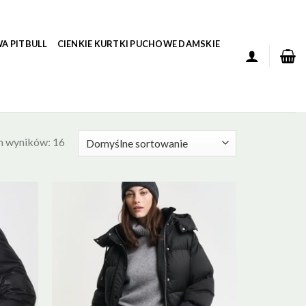
A PITBULL
CIENKIE KURTKI PUCHOWE DAMSKIE
h wyników: 16