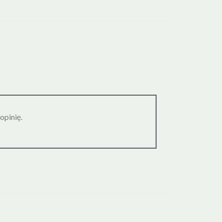
opinię.