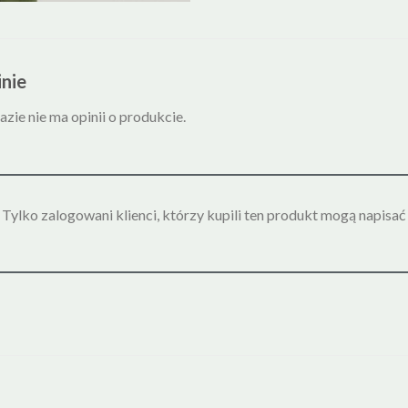
nie
azie nie ma opinii o produkcie.
Tylko zalogowani klienci, którzy kupili ten produkt mogą napisać 