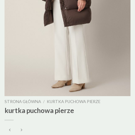
STRONA GŁÓWNA
/
KURTKA PUCHOWA PIERZE
kurtka puchowa pierze