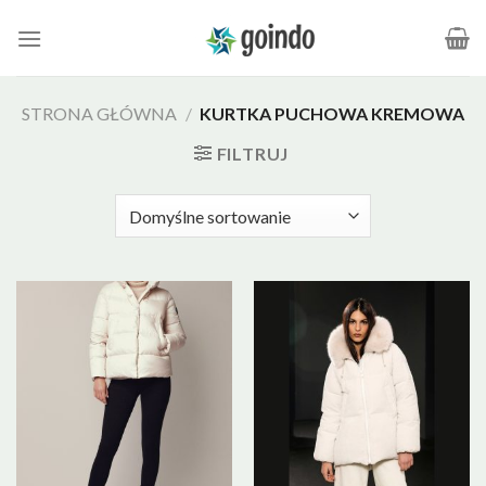
Skip
to
content
STRONA GŁÓWNA
/
KURTKA PUCHOWA KREMOWA
FILTRUJ