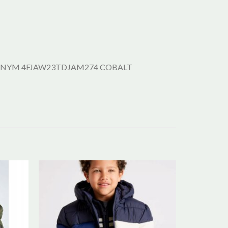
ZNYM 4FJAW23TDJAM274 COBALT