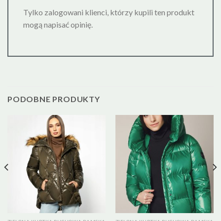
Tylko zalogowani klienci, którzy kupili ten produkt
mogą napisać opinię.
PODOBNE PRODUKTY