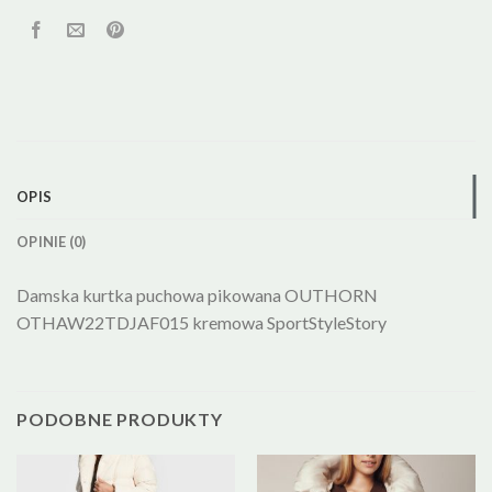
OPIS
OPINIE (0)
Damska kurtka puchowa pikowana OUTHORN
OTHAW22TDJAF015 kremowa SportStyleStory
PODOBNE PRODUKTY