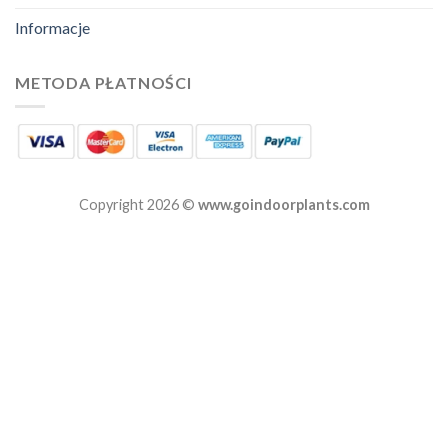
Informacje
METODA PŁATNOŚCI
Copyright 2026 ©
www.goindoorplants.com