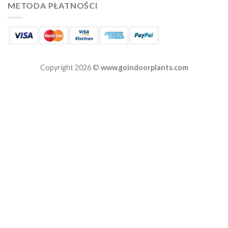
METODA PŁATNOŚCI
Copyright 2026 ©
www.goindoorplants.com