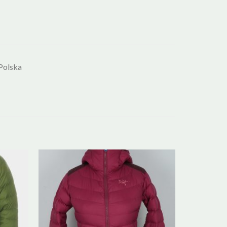
Polska