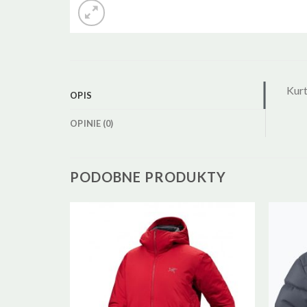
Kur
OPIS
OPINIE (0)
PODOBNE PRODUKTY