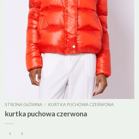
STRONA GŁÓWNA
/
KURTKA PUCHOWA CZERWONA
kurtka puchowa czerwona