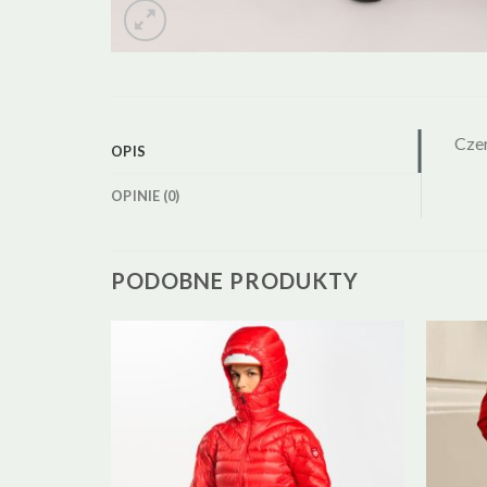
Cze
OPIS
OPINIE (0)
PODOBNE PRODUKTY