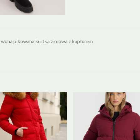
rwona pikowana kurtka zimowa z kapturem