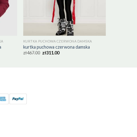
KA
KURTKA PUCHOWA CZERWONA DAMSKA
a
kurtka puchowa czerwona damska
zł
467.00
zł
311.00