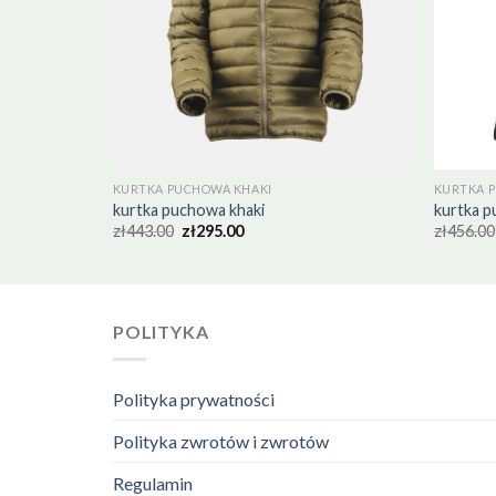
KURTKA PUCHOWA KHAKI
KURTKA 
kurtka puchowa khaki
kurtka p
zł
443.00
zł
295.00
zł
456.00
POLITYKA
Polityka prywatności
Polityka zwrotów i zwrotów
Regulamin