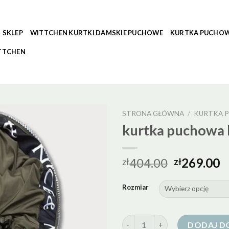
SKLEP
WITTCHEN KURTKI DAMSKIE PUCHOWE
KURTKA PUCHOW
TTCHEN
STRONA GŁÓWNA
/
KURTKA 
kurtka puchowa 
404.00
269.00
zł
zł
Rozmiar
ilość kurtka puchowa khaki
DODAJ D