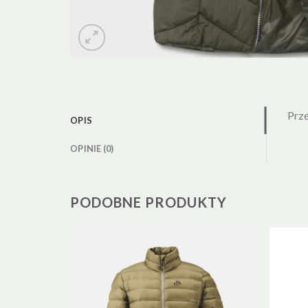
Prze
OPIS
OPINIE (0)
PODOBNE PRODUKTY