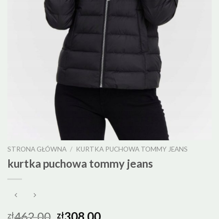
STRONA GŁÓWNA
/
KURTKA PUCHOWA TOMMY JEANS
kurtka puchowa tommy jeans
462.00
308.00
zł
zł