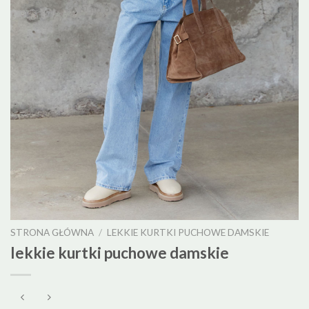
STRONA GŁÓWNA
/
LEKKIE KURTKI PUCHOWE DAMSKIE
lekkie kurtki puchowe damskie