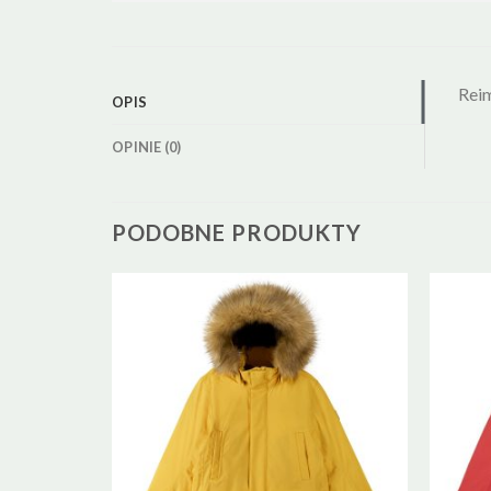
Reim
OPIS
OPINIE (0)
PODOBNE PRODUKTY