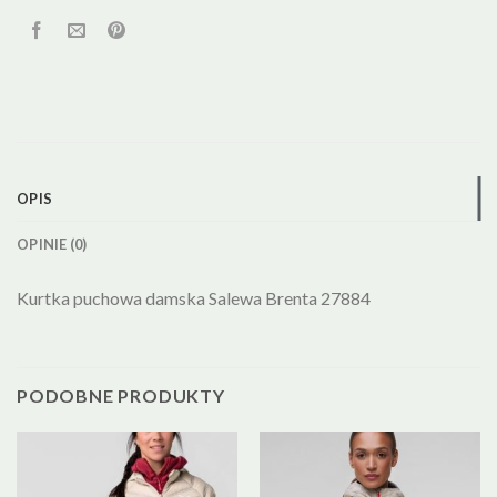
OPIS
OPINIE (0)
Kurtka puchowa damska Salewa Brenta 27884
PODOBNE PRODUKTY