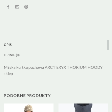
OPIS
OPINIE (0)
M?ska kurtka puchowa ARC’TERYX THORIUM HOODY
sklep
PODOBNE PRODUKTY