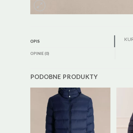
KUR
OPIS
OPINIE (0)
PODOBNE PRODUKTY