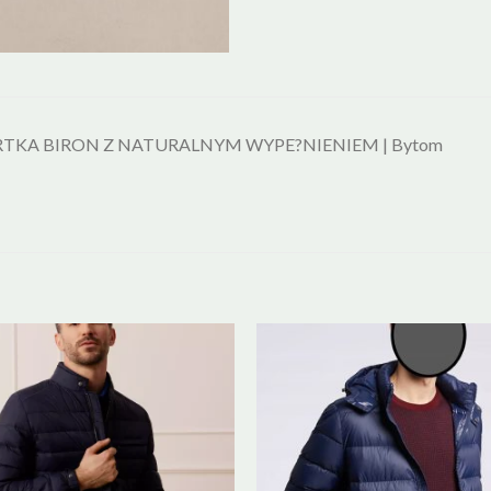
TKA BIRON Z NATURALNYM WYPE?NIENIEM | Bytom