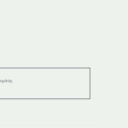
opinię.