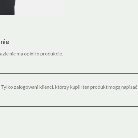
nie
azie nie ma opinii o produkcie.
Tylko zalogowani klienci, którzy kupili ten produkt mogą napisać 