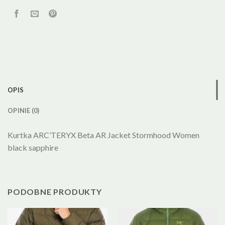
OPIS
OPINIE (0)
Kurtka ARC’TERYX Beta AR Jacket Stormhood Women
black sapphire
PODOBNE PRODUKTY